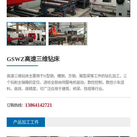
GSWZ高速三维钻床
高速三维钻床主要用于H型钢、槽钢、方钢、箱型梁等工件的钻孔加工，三
个钻削主轴箱的定位、进给全部由伺服电机驱动，数控控制，数控小车送
料，高效、高精度，可广泛应用于建筑、桥梁、铁塔等行业。
13864142721
订购热线：
产品加工工件